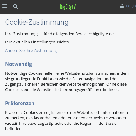
MENÜ
Suche
Login
Cookie-Zustimmung
Ihre Zustimmung gilt für die folgenden Bereiche: bigcitytv.de
Ihre aktuellen Einstellungen:
Nichts
Ändern Sie Ihre Zustimmung
Notwendig
Notwendige Cookies helfen, eine Website nutzbar zu machen, indem
sie grundlegende Funktionen wie die Seitennavigation und den
Zugang zu sicheren Bereichen der Website ermöglichen. Ohne diese
Cookies kann die Website nicht ordnungsgemäß funktionieren.
Präferenzen
Präferenz-Cookies ermöglichen es einer Website, sich Informationen
zu merken, die das Verhalten oder Aussehen der Website verändern,
wie z.B. Ihre bevorzugte Sprache oder die Region, in der Sie sich
befinden.