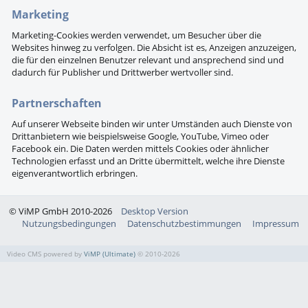
Marketing
Marketing-Cookies werden verwendet, um Besucher über die
Websites hinweg zu verfolgen. Die Absicht ist es, Anzeigen anzuzeigen,
die für den einzelnen Benutzer relevant und ansprechend sind und
dadurch für Publisher und Drittwerber wertvoller sind.
Partnerschaften
Auf unserer Webseite binden wir unter Umständen auch Dienste von
Drittanbietern wie beispielsweise Google, YouTube, Vimeo oder
Facebook ein. Die Daten werden mittels Cookies oder ähnlicher
Technologien erfasst und an Dritte übermittelt, welche ihre Dienste
eigenverantwortlich erbringen.
© ViMP GmbH 2010-2026
Desktop Version
Nutzungsbedingungen
Datenschutzbestimmungen
Impressum
Video CMS powered by
ViMP (Ultimate)
© 2010-2026