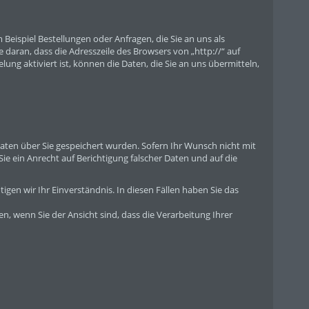
Beispiel Bestellungen oder Anfragen, die Sie an uns als
 daran, dass die Adresszeile des Browsers von „http://“ auf
ung aktiviert ist, können die Daten, die Sie an uns übermitteln,
aten über Sie gespeichert wurden. Sofern Ihr Wunsch nicht mit
Sie ein Anrecht auf Berichtigung falscher Daten und auf die
igen wir Ihr Einverständnis. In diesen Fällen haben Sie das
n, wenn Sie der Ansicht sind, dass die Verarbeitung Ihrer