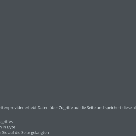
itenprovider erhebt Daten über Zugriffe auf die Seite und speichert diese al
griffes
 in Byte
Sie auf die Seite gelangten