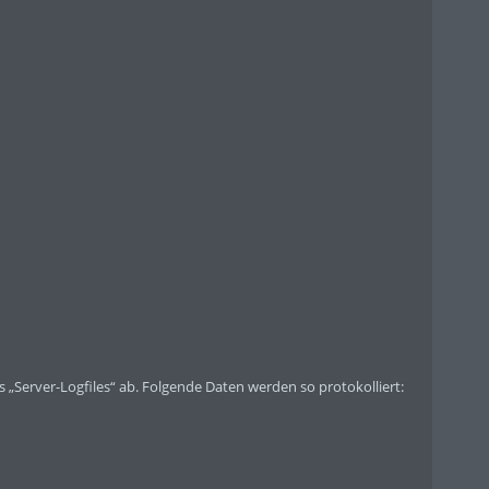
s „Server-Logfiles“ ab. Folgende Daten werden so protokolliert: