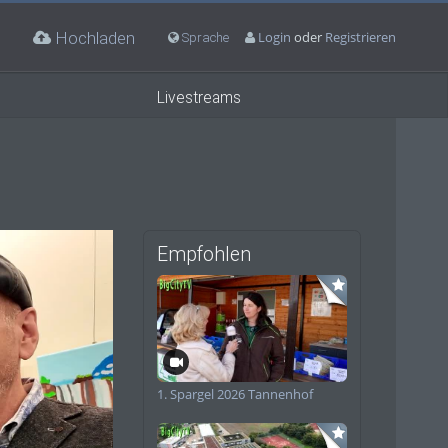
Hochladen
Login
oder
Registrieren
Sprache
Livestreams
Empfohlen
deo
1. Spargel 2026 Tannenhof