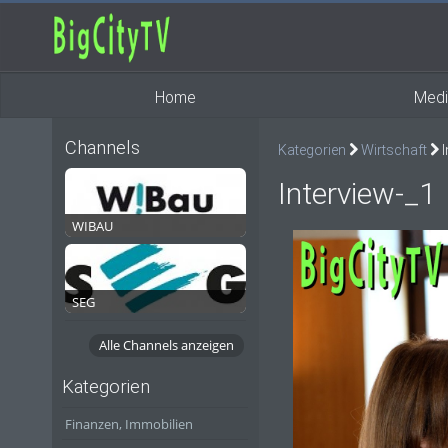
Home
Medi
Channels
Kategorien
Wirtschaft
I
Interview-_1
WIBAU
SEG
Alle Channels anzeigen
Kategorien
Finanzen, Immobilien